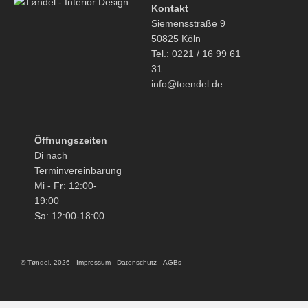
Kontakt
Siemensstraße 9
50825 Köln
Tel.: 0221 / 16 99 61
31
info@toendel.de
Öffnungszeiten
Di nach
Terminvereinbarung
Mi - Fr: 12:00-
19:00
Sa: 12:00-18:00
© Tøndel, 2026
Impressum
Datenschutz
AGBs