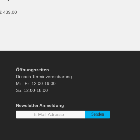
€
439,00
Öffnungszeiten
Di nach Terminvereinbarung
Mi - Fr: 12:00-19:00
Sa: 12:00-18:00
Newsletter Anmeldung