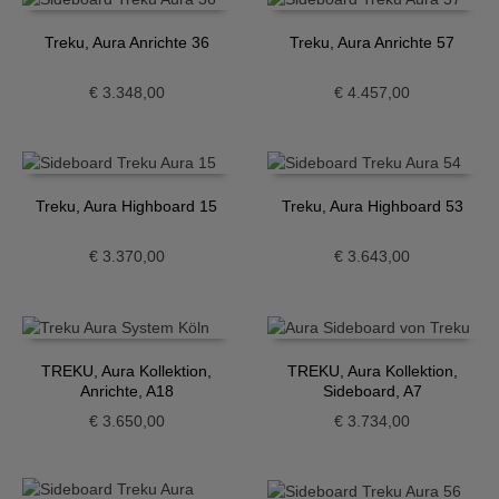
Treku, Aura Anrichte 36
Treku, Aura Anrichte 57
€
3.348,00
€
4.457,00
Treku, Aura Highboard 15
Treku, Aura Highboard 53
€
3.370,00
€
3.643,00
TREKU, Aura Kollektion,
TREKU, Aura Kollektion,
Anrichte, A18
Sideboard, A7
€
3.650,00
€
3.734,00