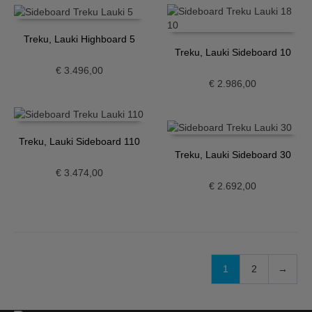
Treku, Lauki Highboard 5
Treku, Lauki Sideboard 10
€
3.496,00
€
2.986,00
Treku, Lauki Sideboard 110
Treku, Lauki Sideboard 30
€
3.474,00
€
2.692,00
1
2
→