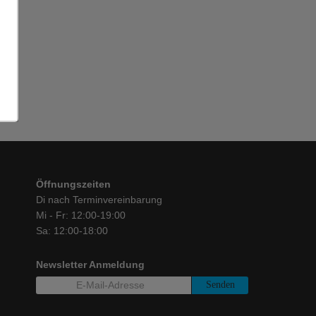
Öffnungszeiten
Di nach Terminvereinbarung
Mi - Fr: 12:00-19:00
Sa: 12:00-18:00
Newsletter Anmeldung