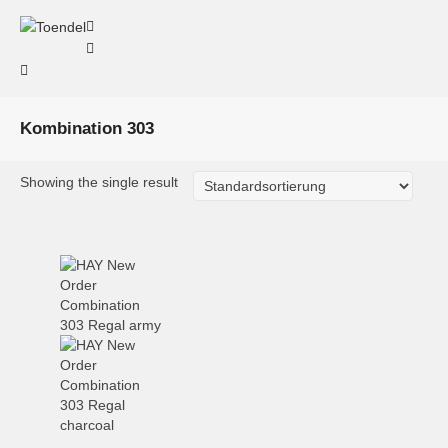
Kombination 303
Showing the single result