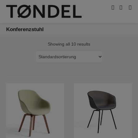
Konferenzstuhl
Showing all 10 results