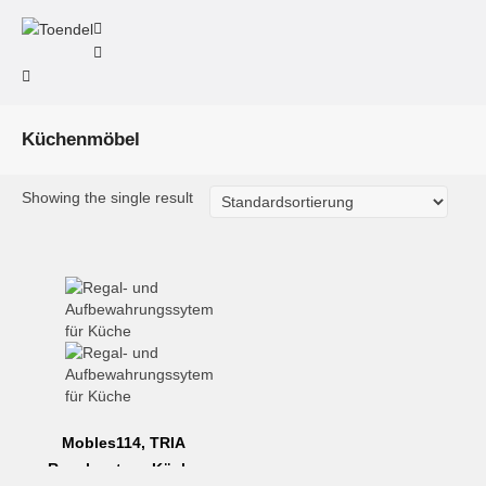
Küchenmöbel
Showing the single result
Mobles114, TRIA
Regalsystem, Küche