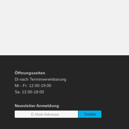
Öffnungszeiten
Di nach Terminvereinbarung
Mi - Fr: 12:00-19:00
Sa: 12:00-18:00
Newsletter Anmeldung