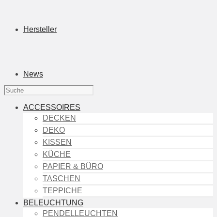
Hersteller
News
ACCESSOIRES
DECKEN
DEKO
KISSEN
KÜCHE
PAPIER & BÜRO
TASCHEN
TEPPICHE
BELEUCHTUNG
PENDELLEUCHTEN