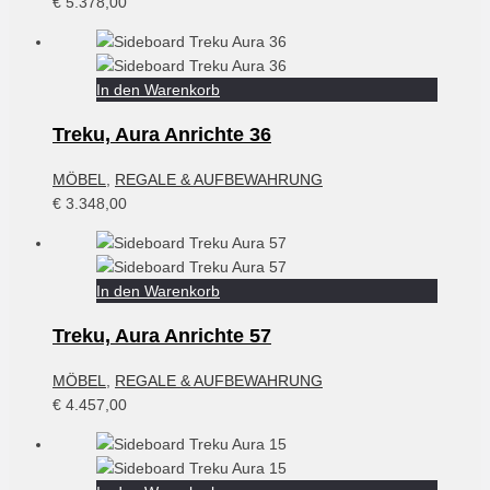
€
5.378,00
In den Warenkorb
Treku, Aura Anrichte 36
MÖBEL
,
REGALE & AUFBEWAHRUNG
€
3.348,00
In den Warenkorb
Treku, Aura Anrichte 57
MÖBEL
,
REGALE & AUFBEWAHRUNG
€
4.457,00