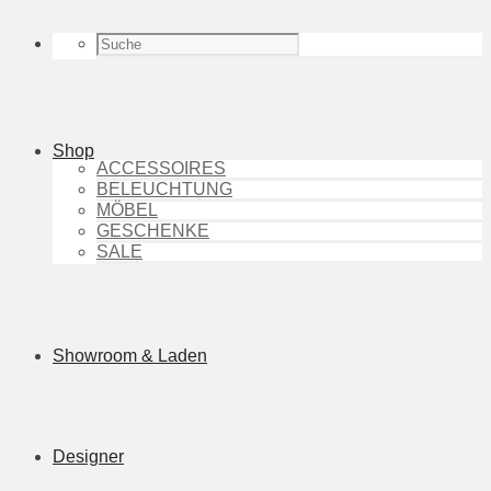
Shop
ACCESSOIRES
BELEUCHTUNG
MÖBEL
GESCHENKE
SALE
Showroom & Laden
Designer