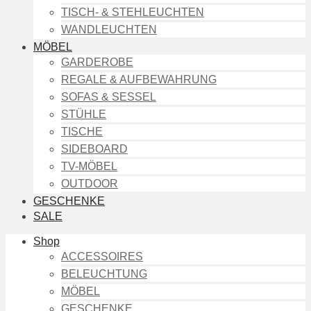
TISCH- & STEHLEUCHTEN
WANDLEUCHTEN
MÖBEL
GARDEROBE
REGALE & AUFBEWAHRUNG
SOFAS & SESSEL
STÜHLE
TISCHE
SIDEBOARD
TV-MÖBEL
OUTDOOR
GESCHENKE
SALE
Shop
ACCESSOIRES
BELEUCHTUNG
MÖBEL
GESCHENKE