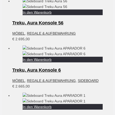
In den Warenkorb
Treku, Aura Konsole 56
MÖBEL
,
REGALE & AUFBEWAHRUNG
€
2.695,00
In den Warenkorb
Treku, Aura Konsole 6
MÖBEL
,
REGALE & AUFBEWAHRUNG
,
SIDEBOARD
€
2.665,00
In den Warenkorb