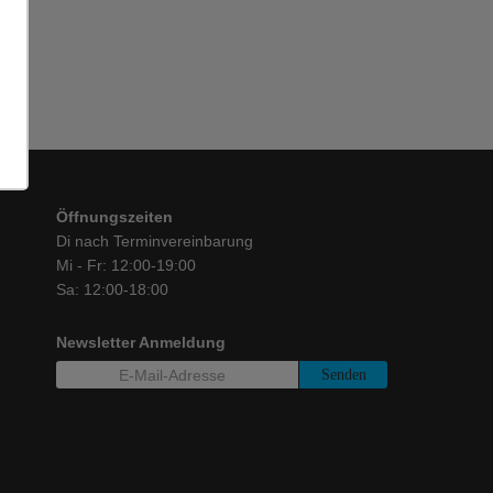
Öffnungszeiten
Di nach Terminvereinbarung
Mi - Fr: 12:00-19:00
Sa: 12:00-18:00
Newsletter Anmeldung