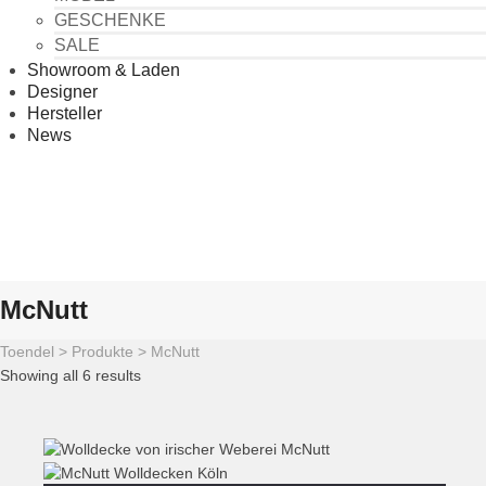
GESCHENKE
SALE
Showroom & Laden
Designer
Hersteller
News
McNutt
Toendel
>
Produkte
>
McNutt
Showing all 6 results