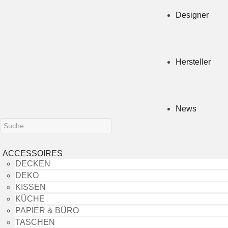
Designer
Hersteller
News
ACCESSOIRES
DECKEN
DEKO
KISSEN
KÜCHE
PAPIER & BÜRO
TASCHEN