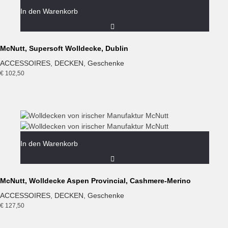
In den Warenkorb
McNutt, Supersoft Wolldecke, Dublin
ACCESSOIRES
,
DECKEN
,
Geschenke
€
102,50
In den Warenkorb
McNutt, Wolldecke Aspen Provincial, Cashmere-Merino
ACCESSOIRES
,
DECKEN
,
Geschenke
€
127,50