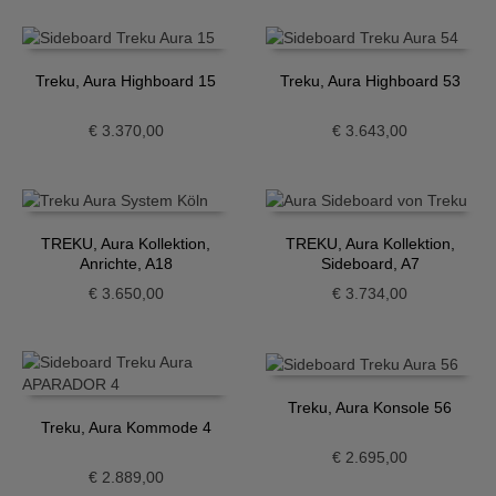
Treku, Aura Highboard 15
Treku, Aura Highboard 53
€
3.370,00
€
3.643,00
TREKU, Aura Kollektion,
TREKU, Aura Kollektion,
Anrichte, A18
Sideboard, A7
€
3.650,00
€
3.734,00
Treku, Aura Konsole 56
Treku, Aura Kommode 4
€
2.695,00
€
2.889,00