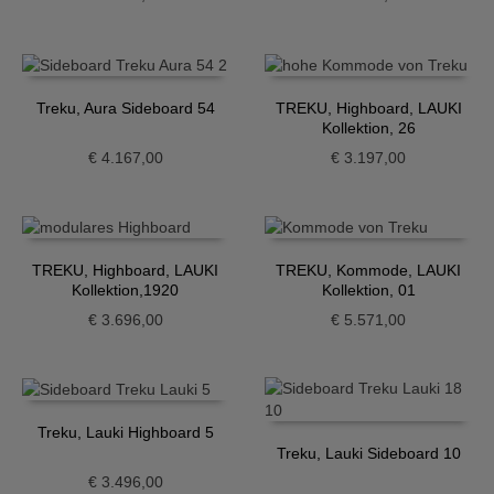
Treku, Aura Sideboard 54
TREKU, Highboard, LAUKI
Kollektion, 26
€
4.167,00
€
3.197,00
TREKU, Highboard, LAUKI
TREKU, Kommode, LAUKI
Kollektion,1920
Kollektion, 01
€
3.696,00
€
5.571,00
Treku, Lauki Highboard 5
Treku, Lauki Sideboard 10
€
3.496,00