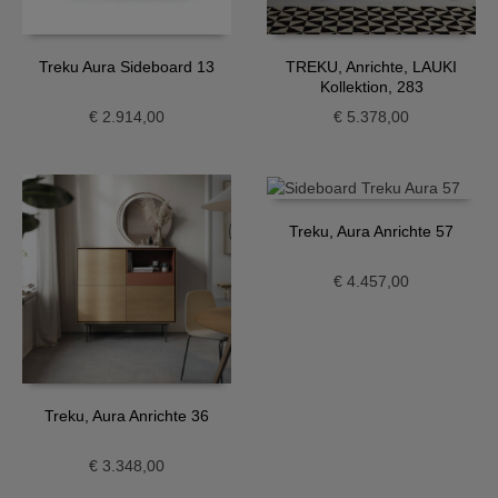
Treku Aura Sideboard 13
TREKU, Anrichte, LAUKI
Kollektion, 283
€
2.914,00
€
5.378,00
Treku, Aura Anrichte 57
€
4.457,00
Treku, Aura Anrichte 36
€
3.348,00