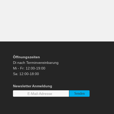
Öffnungszeiten
Di nach Terminvereinbarung
Mi - Fr: 12:00-19:00
Sa: 12:00-18:00
Newsletter Anmeldung