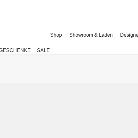
Shop
Showroom & Laden
Designe
GESCHENKE
SALE