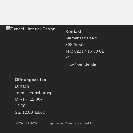
Kontakt
Siemensstraße 9
50825 Köln
Tel.: 0221 / 16 99 61
31
info@toendel.de
Öffnungszeiten
Di nach
Terminvereinbarung
Mi - Fr: 12:00-
19:00
Sa: 12:00-18:00
© Tøndel, 2026
Impressum
Datenschutz
AGBs