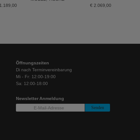
1.189,00
€
2.069,00
Öffnungszeiten
Di nach Terminvereinbarung
Mi - Fr: 12:00-19:00
Sa: 12:00-18:00
Newsletter Anmeldung