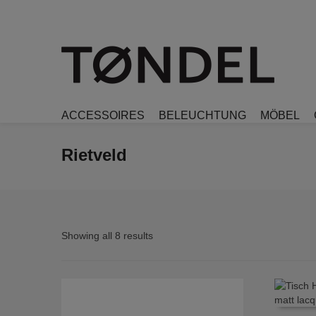
ACCESSOIRES
BELEUCHTUNG
MÖBEL
Rietveld
Showing all 8 results