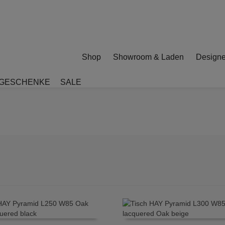
Shop
Showroom & Laden
Designe
GESCHENKE
SALE