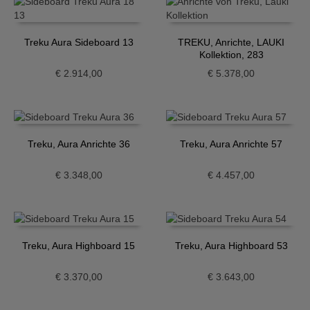
Treku Aura Sideboard 13
TREKU, Anrichte, LAUKI
Kollektion, 283
€
2.914,00
€
5.378,00
Treku, Aura Anrichte 36
Treku, Aura Anrichte 57
€
3.348,00
€
4.457,00
Treku, Aura Highboard 15
Treku, Aura Highboard 53
€
3.370,00
€
3.643,00