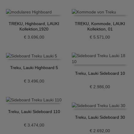
TREKU, Highboard, LAUKI
TREKU, Kommode, LAUKI
Kollektion,1920
Kollektion, 01
€
3.696,00
€
5.571,00
Treku, Lauki Highboard 5
Treku, Lauki Sideboard 10
€
3.496,00
€
2.986,00
Treku, Lauki Sideboard 110
Treku, Lauki Sideboard 30
€
3.474,00
€
2.692,00