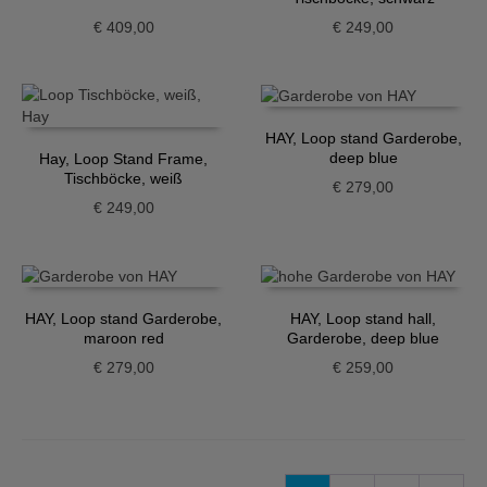
€
409,00
€
249,00
HAY, Loop stand Garderobe,
deep blue
Hay, Loop Stand Frame,
Tischböcke, weiß
€
279,00
€
249,00
HAY, Loop stand Garderobe,
HAY, Loop stand hall,
maroon red
Garderobe, deep blue
€
279,00
€
259,00