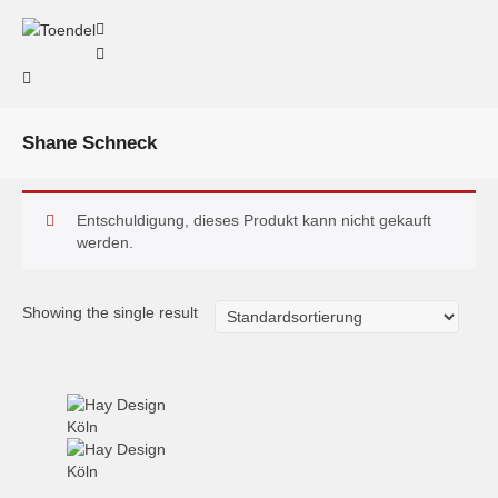
Shane Schneck
Entschuldigung, dieses Produkt kann nicht gekauft
werden.
Showing the single result