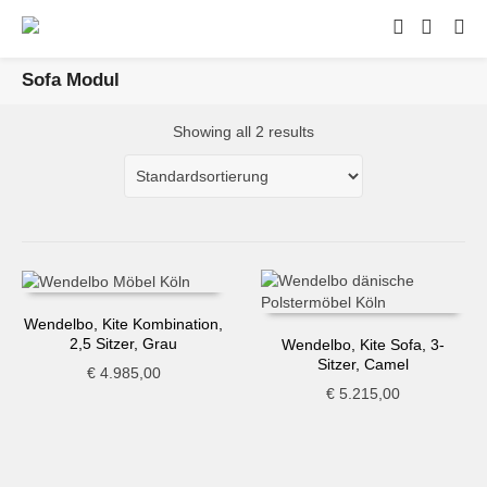
Sofa Modul
Showing all 2 results
Wendelbo, Kite Kombination,
2,5 Sitzer, Grau
Wendelbo, Kite Sofa, 3-
Sitzer, Camel
€
4.985,00
€
5.215,00