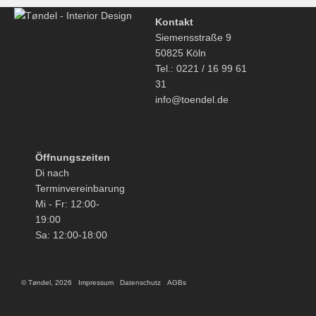
Kontakt
Siemensstraße 9
50825 Köln
Tel.: 0221 / 16 99 61
31
info@toendel.de
Öffnungszeiten
Di nach
Terminvereinbarung
Mi - Fr: 12:00-
19:00
Sa: 12:00-18:00
© Tøndel, 2026
Impressum
Datenschutz
AGBs