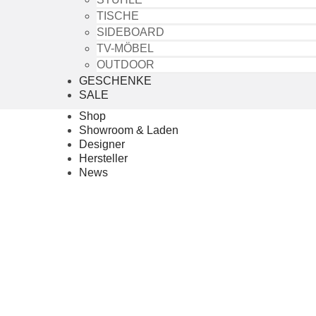
TISCHE
SIDEBOARD
TV-MÖBEL
OUTDOOR
GESCHENKE
SALE
Shop
Showroom & Laden
Designer
Hersteller
News