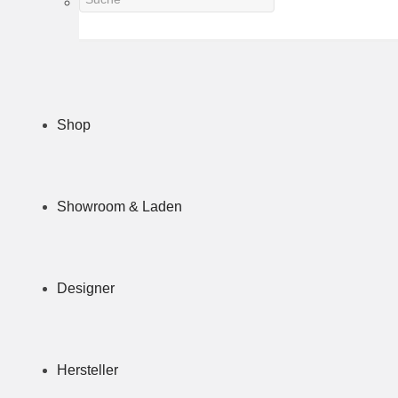
Shop
Showroom & Laden
Designer
Hersteller