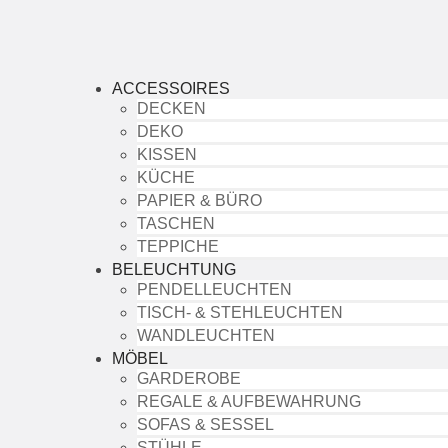
ACCESSOIRES
DECKEN
DEKO
KISSEN
KÜCHE
PAPIER & BÜRO
TASCHEN
TEPPICHE
BELEUCHTUNG
PENDELLEUCHTEN
TISCH- & STEHLEUCHTEN
WANDLEUCHTEN
MÖBEL
GARDEROBE
REGALE & AUFBEWAHRUNG
SOFAS & SESSEL
STÜHLE