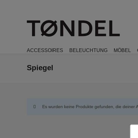
ACCESSOIRES
BELEUCHTUNG
MÖBEL
Spiegel
Es wurden keine Produkte gefunden, die deiner 