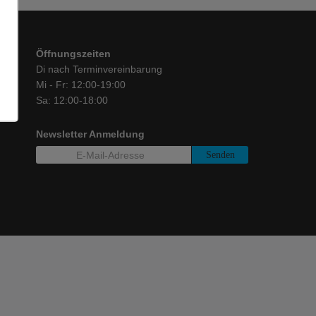
Öffnungszeiten
Di nach Terminvereinbarung
Mi - Fr: 12:00-19:00
Sa: 12:00-18:00
Newsletter Anmeldung