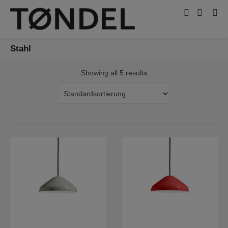
Stahl
Showing all 5 results