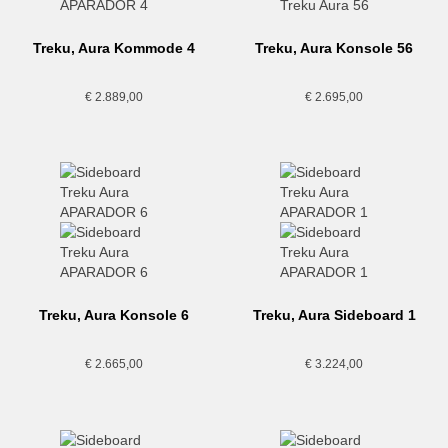
Treku, Aura Kommode 4
Treku, Aura Konsole 56
€
2.889,00
€
2.695,00
Treku, Aura Konsole 6
Treku, Aura Sideboard 1
€
2.665,00
€
3.224,00