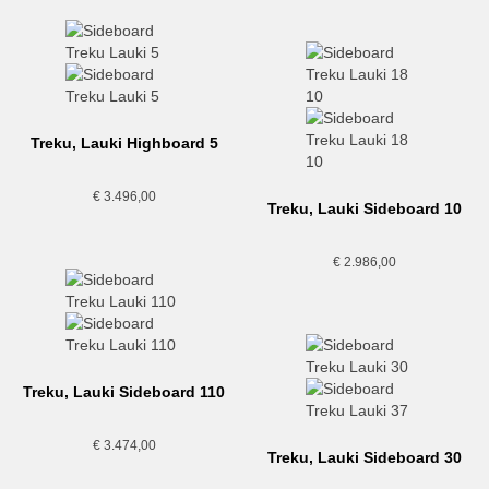
Treku, Lauki Highboard 5
€
3.496,00
Treku, Lauki Sideboard 10
€
2.986,00
Treku, Lauki Sideboard 110
€
3.474,00
Treku, Lauki Sideboard 30