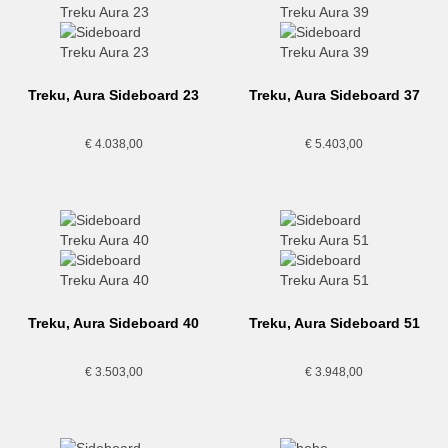
Treku, Aura Sideboard 23
Treku, Aura Sideboard 37
€
4.038,00
€
5.403,00
Treku, Aura Sideboard 40
Treku, Aura Sideboard 51
€
3.503,00
€
3.948,00