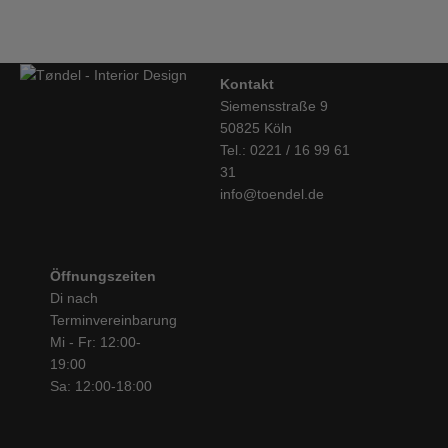
Kontakt
Siemensstraße 9
50825 Köln
Tel.: 0221 / 16 99 61
31
info@toendel.de
Öffnungszeiten
Di nach
Terminvereinbarung
Mi - Fr: 12:00-
19:00
Sa: 12:00-18:00