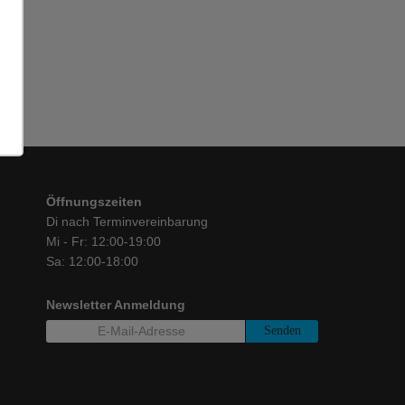
Öffnungszeiten
Di nach Terminvereinbarung
Mi - Fr: 12:00-19:00
Sa: 12:00-18:00
Newsletter Anmeldung