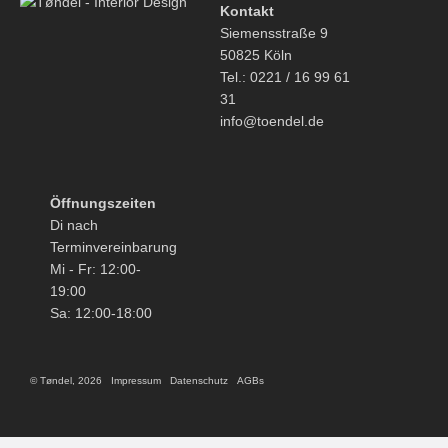
Kontakt
Siemensstraße 9
50825 Köln
Tel.: 0221 / 16 99 61
31
info@toendel.de
Öffnungszeiten
Di nach
Terminvereinbarung
Mi - Fr: 12:00-
19:00
Sa: 12:00-18:00
© Tøndel, 2026
Impressum
Datenschutz
AGBs