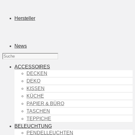
Hersteller
News
ACCESSOIRES
DECKEN
DEKO
KISSEN
KÜCHE
PAPIER & BÜRO
TASCHEN
TEPPICHE
BELEUCHTUNG
PENDELLEUCHTEN