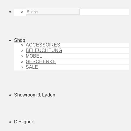
Shop
ACCESSOIRES
BELEUCHTUNG
MÖBEL
GESCHENKE
SALE
Showroom & Laden
Designer