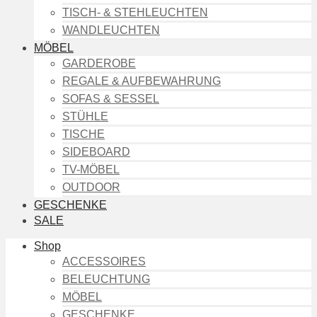
TISCH- & STEHLEUCHTEN
WANDLEUCHTEN
MÖBEL
GARDEROBE
REGALE & AUFBEWAHRUNG
SOFAS & SESSEL
STÜHLE
TISCHE
SIDEBOARD
TV-MÖBEL
OUTDOOR
GESCHENKE
SALE
Shop
ACCESSOIRES
BELEUCHTUNG
MÖBEL
GESCHENKE