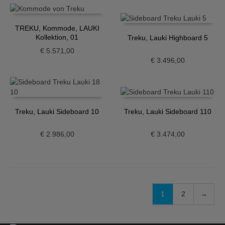
TREKU, Kommode, LAUKI
Kollektion, 01
Treku, Lauki Highboard 5
€
5.571,00
€
3.496,00
Treku, Lauki Sideboard 10
Treku, Lauki Sideboard 110
€
2.986,00
€
3.474,00
1
2
→