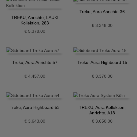
Treku, Aura Anrichte 36
TREKU, Anrichte, LAUKI
Kollektion, 283
€
3.348,00
€
5.378,00
Treku, Aura Anrichte 57
Treku, Aura Highboard 15
€
4.457,00
€
3.370,00
Treku, Aura Highboard 53
TREKU, Aura Kollektion,
Anrichte, A18
€
3.643,00
€
3.650,00