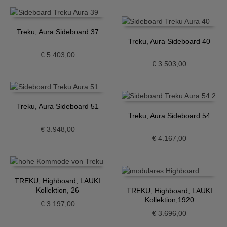
Treku, Aura Sideboard 37
Treku, Aura Sideboard 40
€
5.403,00
€
3.503,00
Treku, Aura Sideboard 51
Treku, Aura Sideboard 54
€
3.948,00
€
4.167,00
TREKU, Highboard, LAUKI
Kollektion, 26
TREKU, Highboard, LAUKI
Kollektion,1920
€
3.197,00
€
3.696,00