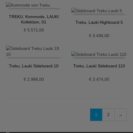
TREKU, Kommode, LAUKI
Kollektion, 01
Treku, Lauki Highboard 5
€
5.571,00
€
3.496,00
Treku, Lauki Sideboard 10
Treku, Lauki Sideboard 110
€
2.986,00
€
3.474,00
1
2
→