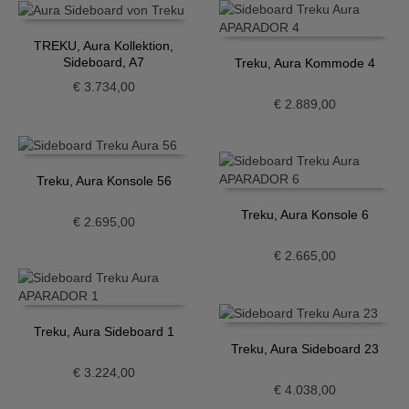
TREKU, Aura Kollektion,
Sideboard, A7
Treku, Aura Kommode 4
€
3.734,00
€
2.889,00
Treku, Aura Konsole 56
Treku, Aura Konsole 6
€
2.695,00
€
2.665,00
Treku, Aura Sideboard 1
Treku, Aura Sideboard 23
€
3.224,00
€
4.038,00