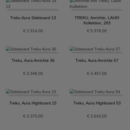
Treku Aura Sideboard 13
TREKU, Anrichte, LAUKI
Kollektion, 283
€
2.914,00
€
5.378,00
Treku, Aura Anrichte 36
Treku, Aura Anrichte 57
€
3.348,00
€
4.457,00
Treku, Aura Highboard 15
Treku, Aura Highboard 53
€
3.370,00
€
3.643,00