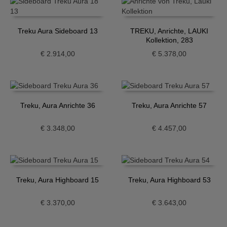
Treku Aura Sideboard 13
TREKU, Anrichte, LAUKI
Kollektion, 283
€
2.914,00
€
5.378,00
Treku, Aura Anrichte 36
Treku, Aura Anrichte 57
€
3.348,00
€
4.457,00
Treku, Aura Highboard 15
Treku, Aura Highboard 53
€
3.370,00
€
3.643,00