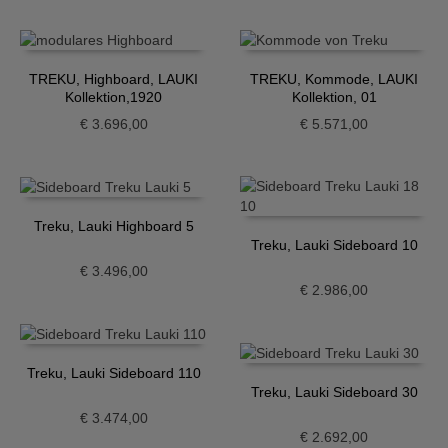
TREKU, Highboard, LAUKI
TREKU, Kommode, LAUKI
Kollektion,1920
Kollektion, 01
€
3.696,00
€
5.571,00
Treku, Lauki Highboard 5
Treku, Lauki Sideboard 10
€
3.496,00
€
2.986,00
Treku, Lauki Sideboard 110
Treku, Lauki Sideboard 30
€
3.474,00
€
2.692,00