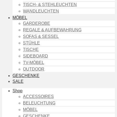
TISCH- & STEHLEUCHTEN
WANDLEUCHTEN
MÖBEL
GARDEROBE
REGALE & AUFBEWAHRUNG
SOFAS & SESSEL
STÜHLE
TISCHE
SIDEBOARD
TV-MÖBEL
OUTDOOR
GESCHENKE
SALE
Shop
ACCESSOIRES
BELEUCHTUNG
MÖBEL
GESCHENKE