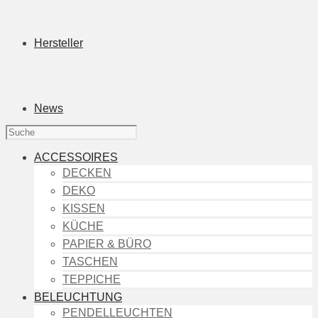
Hersteller
News
ACCESSOIRES
DECKEN
DEKO
KISSEN
KÜCHE
PAPIER & BÜRO
TASCHEN
TEPPICHE
BELEUCHTUNG
PENDELLEUCHTEN