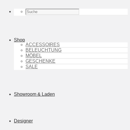
Shop
ACCESSOIRES
BELEUCHTUNG
MÖBEL
GESCHENKE
SALE
Showroom & Laden
Designer