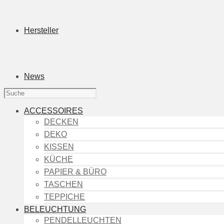
Hersteller
News
ACCESSOIRES
DECKEN
DEKO
KISSEN
KÜCHE
PAPIER & BÜRO
TASCHEN
TEPPICHE
BELEUCHTUNG
PENDELLEUCHTEN