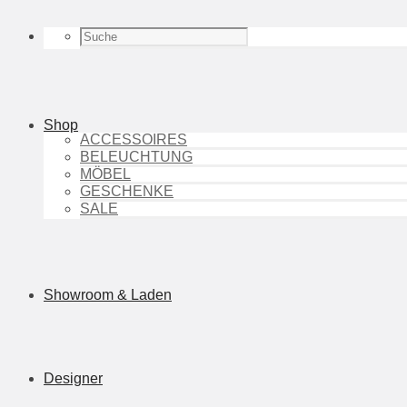
Shop
ACCESSOIRES
BELEUCHTUNG
MÖBEL
GESCHENKE
SALE
Showroom & Laden
Designer