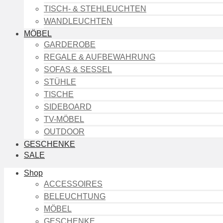
TISCH- & STEHLEUCHTEN
WANDLEUCHTEN
MÖBEL
GARDEROBE
REGALE & AUFBEWAHRUNG
SOFAS & SESSEL
STÜHLE
TISCHE
SIDEBOARD
TV-MÖBEL
OUTDOOR
GESCHENKE
SALE
Shop
ACCESSOIRES
BELEUCHTUNG
MÖBEL
GESCHENKE