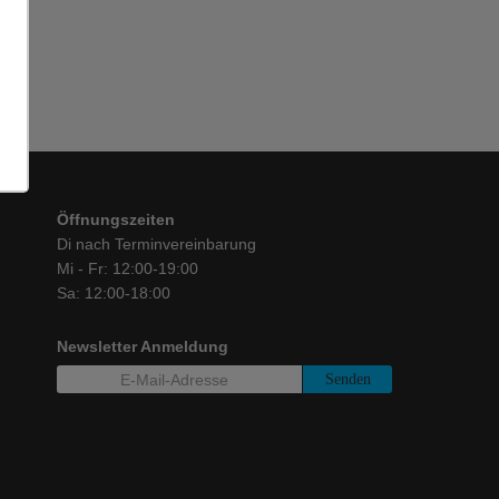
Öffnungszeiten
Di nach Terminvereinbarung
Mi - Fr: 12:00-19:00
Sa: 12:00-18:00
Newsletter Anmeldung