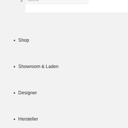
Shop
Showroom & Laden
Designer
Hersteller