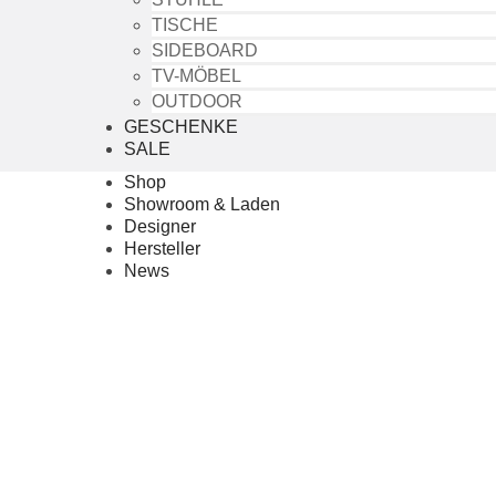
TISCHE
SIDEBOARD
TV-MÖBEL
OUTDOOR
GESCHENKE
SALE
Shop
Showroom & Laden
Designer
Hersteller
News