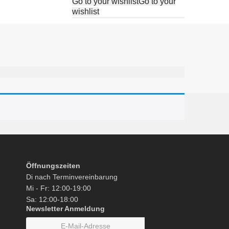
Go to your wishlist
Go to your
wishlist
Öffnungszeiten
Di nach Terminvereinbarung
Mi - Fr: 12:00-19:00
Sa: 12:00-18:00
Newsletter Anmeldung