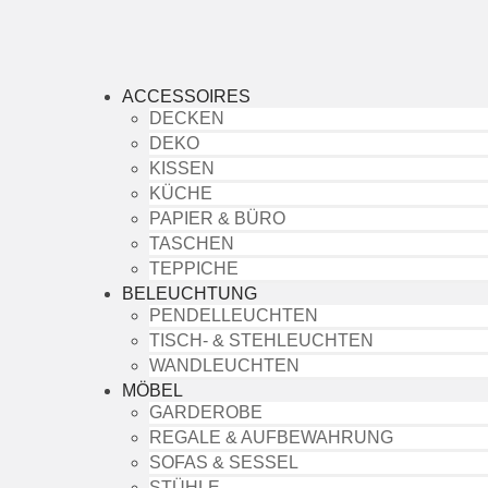
ACCESSOIRES
DECKEN
DEKO
KISSEN
KÜCHE
PAPIER & BÜRO
TASCHEN
TEPPICHE
BELEUCHTUNG
PENDELLEUCHTEN
TISCH- & STEHLEUCHTEN
WANDLEUCHTEN
MÖBEL
GARDEROBE
REGALE & AUFBEWAHRUNG
SOFAS & SESSEL
STÜHLE