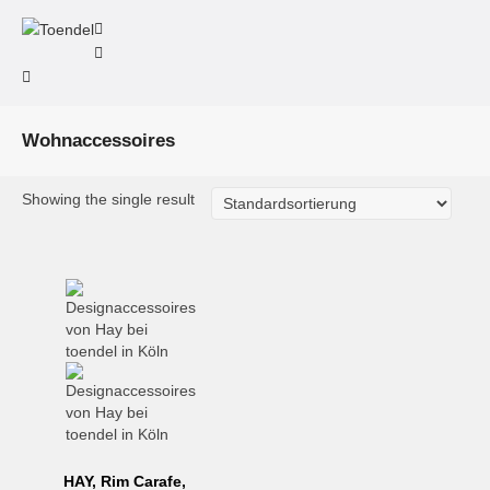
Wohnaccessoires
Showing the single result
HAY, Rim Carafe,