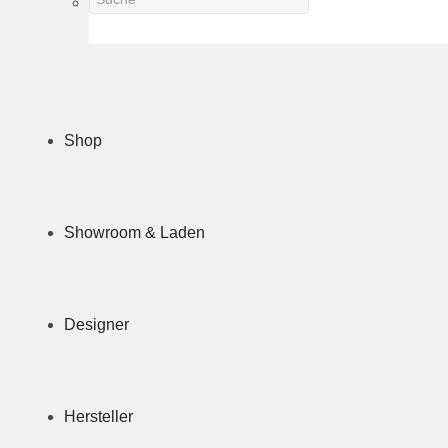
Shop
Showroom & Laden
Designer
Hersteller