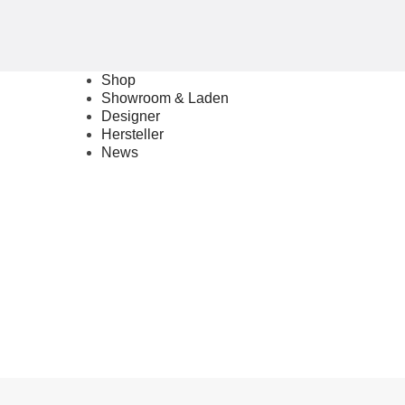
Shop
Showroom & Laden
Designer
Hersteller
News