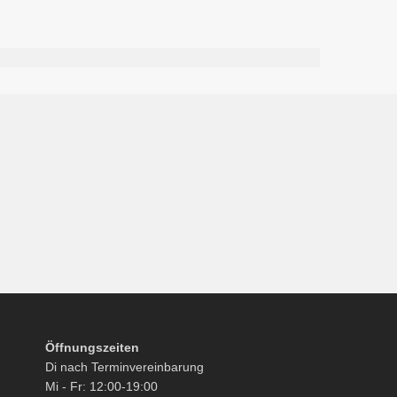
Öffnungszeiten
Di nach Terminvereinbarung
Mi - Fr: 12:00-19:00