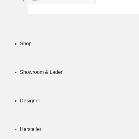
Shop
Showroom & Laden
Designer
Hersteller