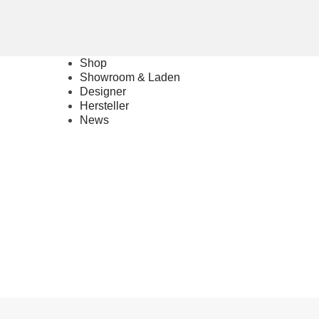
Shop
Showroom & Laden
Designer
Hersteller
News