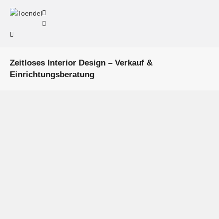
Zeitloses Interior Design – Verkauf &
Einrichtungsberatung