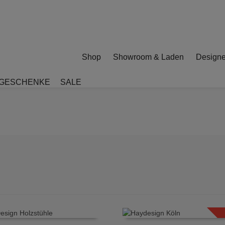
Shop
Showroom & Laden
Designe
GESCHENKE
SALE