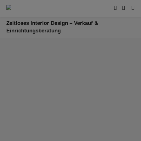
Zeitloses Interior Design – Verkauf &
Einrichtungsberatung