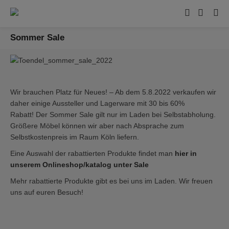
Sommer Sale
Wir brauchen Platz für Neues! – Ab dem 5.8.2022 verkaufen wir
daher einige Aussteller und Lagerware mit 30 bis 60%
Rabatt! Der Sommer Sale gilt nur im Laden bei Selbstabholung.
Größere Möbel können wir aber nach Absprache zum
Selbstkostenpreis im Raum Köln liefern.
Eine Auswahl der rabattierten Produkte findet man
hier in
unserem Onlineshop/katalog unter Sale
Mehr rabattierte Produkte gibt es bei uns im Laden. Wir freuen
uns auf euren Besuch!