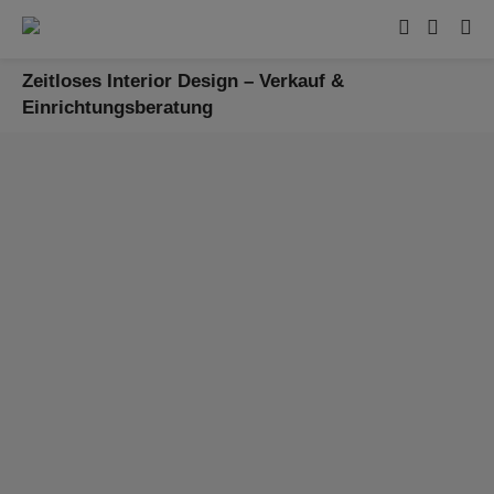
Zeitloses Interior Design – Verkauf &
Einrichtungsberatung