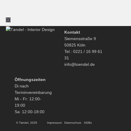
Kontakt
Siemensstraße 9
50825 Köln
Tel.: 0221 / 16 99 61
31
info@toendel.de
Öffnungszeiten
Di nach
Terminvereinbarung
Mi - Fr: 12:00-
19:00
Sa: 12:00-18:00
© Tøndel, 2026
Impressum
Datenschutz
AGBs