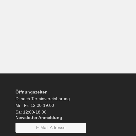
Öffnungszeiten
Di nach Terminvereinbarung
Mi - Fr: 12:00-19:00
Sa: 12:00-18:00
Newsletter Anmeldung