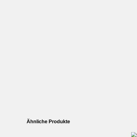
Ähnliche Produkte