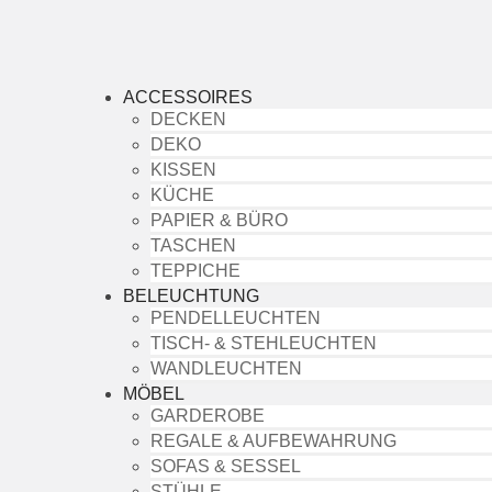
ACCESSOIRES
DECKEN
DEKO
KISSEN
KÜCHE
PAPIER & BÜRO
TASCHEN
TEPPICHE
BELEUCHTUNG
PENDELLEUCHTEN
TISCH- & STEHLEUCHTEN
WANDLEUCHTEN
MÖBEL
GARDEROBE
REGALE & AUFBEWAHRUNG
SOFAS & SESSEL
STÜHLE