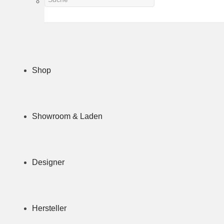
Shop
Showroom & Laden
Designer
Hersteller