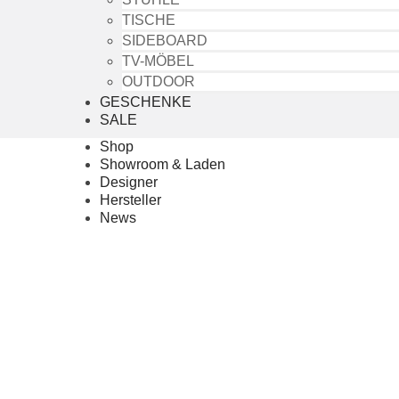
TISCHE
SIDEBOARD
TV-MÖBEL
OUTDOOR
GESCHENKE
SALE
Shop
Showroom & Laden
Designer
Hersteller
News