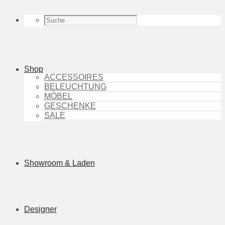
Shop
ACCESSOIRES
BELEUCHTUNG
MÖBEL
GESCHENKE
SALE
Showroom & Laden
Designer