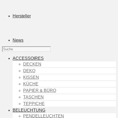
Hersteller
News
ACCESSOIRES
DECKEN
DEKO
KISSEN
KÜCHE
PAPIER & BÜRO
TASCHEN
TEPPICHE
BELEUCHTUNG
PENDELLEUCHTEN