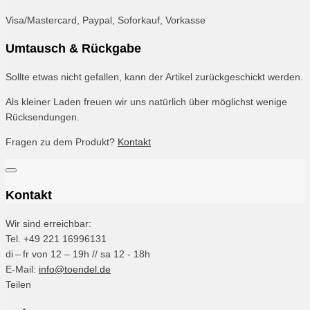
Visa/Mastercard, Paypal, Soforkauf, Vorkasse
Umtausch & Rückgabe
Sollte etwas nicht gefallen, kann der Artikel zurückgeschickt werden.
Als kleiner Laden freuen wir uns natürlich über möglichst wenige
Rücksendungen.
Fragen zu dem Produkt?
Kontakt
Kontakt
Wir sind erreichbar:
Tel. +49 221 16996131
di – fr von 12 – 19h // sa 12 - 18h
E-Mail:
info@toendel.de
Teilen