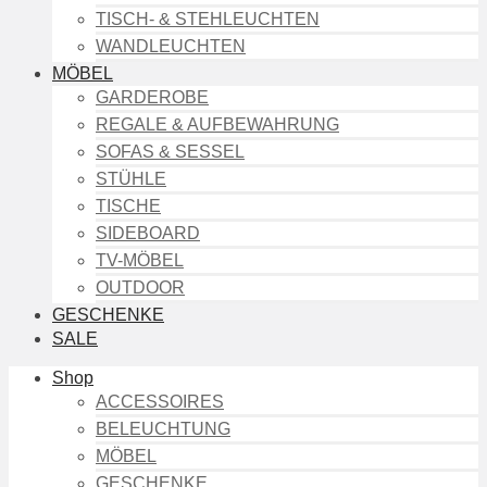
TISCH- & STEHLEUCHTEN
WANDLEUCHTEN
MÖBEL
GARDEROBE
REGALE & AUFBEWAHRUNG
SOFAS & SESSEL
STÜHLE
TISCHE
SIDEBOARD
TV-MÖBEL
OUTDOOR
GESCHENKE
SALE
Shop
ACCESSOIRES
BELEUCHTUNG
MÖBEL
GESCHENKE