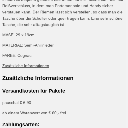
Reißverschluss, in dem man Portemonnaie und Handy sicher
verstauen kann. Der Riemen lässt sich verstellen, so dass man die
Tasche über die Schulter oder quer tragen kann. Eine sehr schöne
Tasche, die sehr alltagstauglich ist.
MAßE: 29 x 19cm
MATERIAL: Semi-Anilinleder
FARBE: Cognac
Zusätzliche Informationen
Zusätzliche Informationen
Versandkosten für Pakete
pauschal € 6,90
ab einem Warenwert von € 60,- frei
Zahlungsarten: