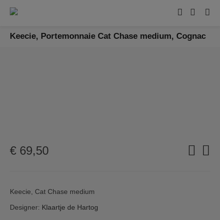
Keecie, Portemonnaie Cat Chase medium, Cognac
€
69,50
Keecie, Cat Chase medium
Designer:
Klaartje de Hartog