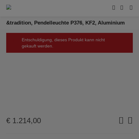
&tradition, Pendelleuchte P376, KF2, Aluminium
Entschuldigung, dieses Produkt kann nicht
gekauft werden.
€
1.214,00