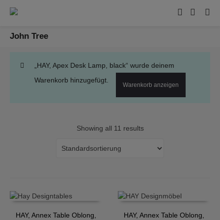
John Tree
„HAY, Apex Desk Lamp, black“ wurde deinem
Warenkorb hinzugefügt.
Warenkorb anzeigen
Showing all 11 results
HAY, Annex Table Oblong,
HAY, Annex Table Oblong,