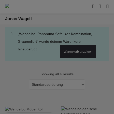
Jonas Wagell
„Wendelbo, Panorama Sofa, 4er Kombination,
Graumeliert“ wurde deinem Warenkorb
hinzugefügt.
Warenkorb anzeigen
Showing all 4 results